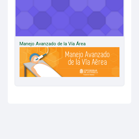
Manejo Avanzado de la Vía Área