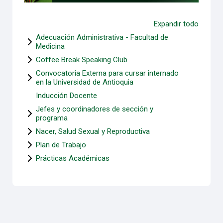
Expandir todo
Adecuación Administrativa - Facultad de
Medicina
Coffee Break Speaking Club
Convocatoria Externa para cursar internado
en la Universidad de Antioquia
Inducción Docente
Jefes y coordinadores de sección y
programa
Nacer, Salud Sexual y Reproductiva
Plan de Trabajo
Prácticas Académicas