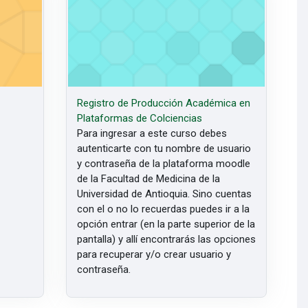
Registro de Producción Académica en
Plataformas de Colciencias
Para ingresar a este curso debes
autenticarte con tu nombre de usuario
y contraseña de la plataforma moodle
de la Facultad de Medicina de la
Universidad de Antioquia. Sino cuentas
con el o no lo recuerdas puedes ir a la
opción entrar (en la parte superior de la
pantalla) y allí encontrarás las opciones
para recuperar y/o crear usuario y
contraseña.