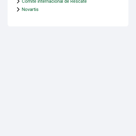
Comité internacional de Rescate
Novartis