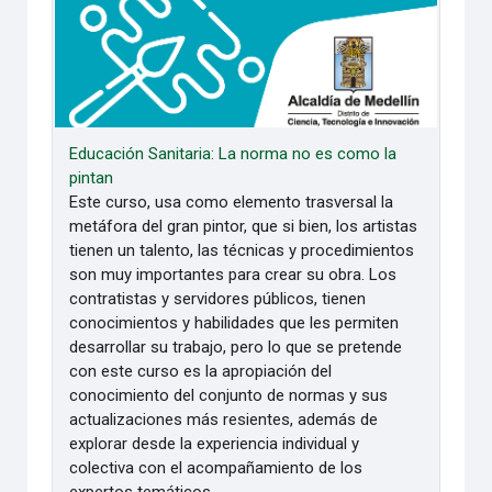
Educación Sanitaria: La norma no es como la
pintan
Este curso, usa como elemento trasversal la
metáfora del gran pintor, que si bien, los artistas
tienen un talento, las técnicas y procedimientos
son muy importantes para crear su obra. Los
contratistas y servidores públicos, tienen
conocimientos y habilidades que les permiten
desarrollar su trabajo, pero lo que se pretende
con este curso es la apropiación del
conocimiento del conjunto de normas y sus
actualizaciones más resientes, además de
explorar desde la experiencia individual y
colectiva con el acompañamiento de los