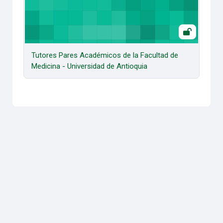
Tutores Pares Académicos de la Facultad de
Medicina - Universidad de Antioquia